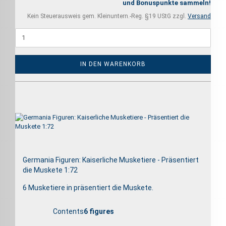
und Bonuspunkte sammeln!
Kein Steuerausweis gem. Kleinuntern.-Reg. §19 UStG zzgl.
Versand
IN DEN WARENKORB
Germania Figuren: Kaiserliche Musketiere - Präsentiert
die Muskete 1:72
6 Musketiere in präsentiert die Muskete.
Contents
6 figures