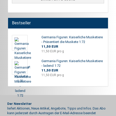
Bestseller
Germania Figuren: Kaiserliche Musketiere
- Präsentiert die Muskete 1:72
11,50 EUR
11,50 EUR pro g
Germania Figuren: Kaiserliche Musketiere
- ladend 1:72
11,50 EUR
11,50 EUR pro g
Der Newsletter
liefert Aktionen, Neue Artikel, Angebote, Tipps und Infos. Das Abo
kann jederzeit durch Austragen der E-Mail-Adresse beendet