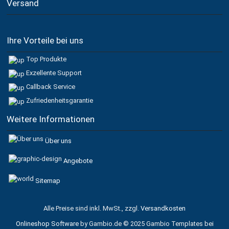
Versand
Ihre Vorteile bei uns
Top Produkte
Exzellente Support
Callback Service
Zufriedenheitsgarantie
Weitere Informationen
Über uns
Angebote
Sitemap
Alle Preise sind inkl. MwSt., zzgl.
Versandkosten
Onlineshop Software
by Gambio.de © 2025 Gambio Templates bei