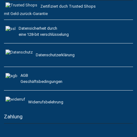
Zertifiziert duch
Trusted Shops
mit Geld-zurück-Garantie
Datensicherheit durch
eine 128-bit verschlüsselung
Datenschutzerklärung
AGB
Geschäftsbedingungen
Widerrufsbelehrung
Zahlung