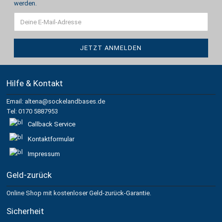
werden.
Hilfe & Kontakt
Email: altena@sockelandbases.de
Tel: 0170 5887953
Callback Service
Kontaktformular
Impressum
Geld-zurück
Online Shop mit kostenloser Geld-zurück-Garantie.
Sicherheit