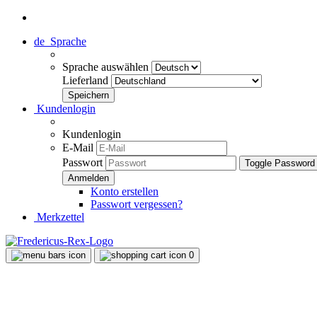
de
Sprache
Sprache auswählen
Lieferland
Kundenlogin
Kundenlogin
E-Mail
Passwort
Toggle Password
Konto erstellen
Passwort vergessen?
Merkzettel
0