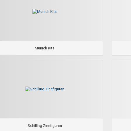
Munich Kits
Schilling Zinnfiguren