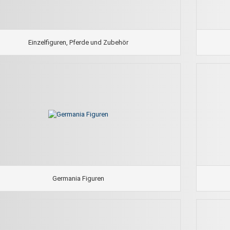
Einzelfiguren, Pferde und Zubehör
Germania Figuren