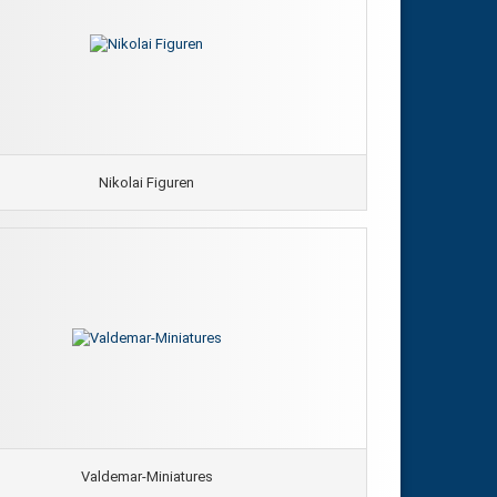
Nikolai Figuren
Valdemar-Miniatures