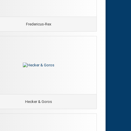
Fredericus-Rex
Hecker & Goros