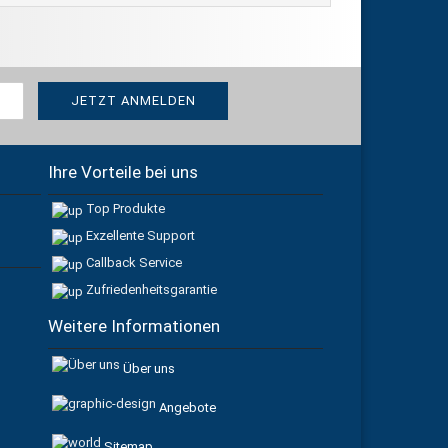
Ihre Vorteile bei uns
Top Produkte
Exzellente Support
Callback Service
Zufriedenheitsgarantie
Weitere Informationen
Über uns
Angebote
Sitemap