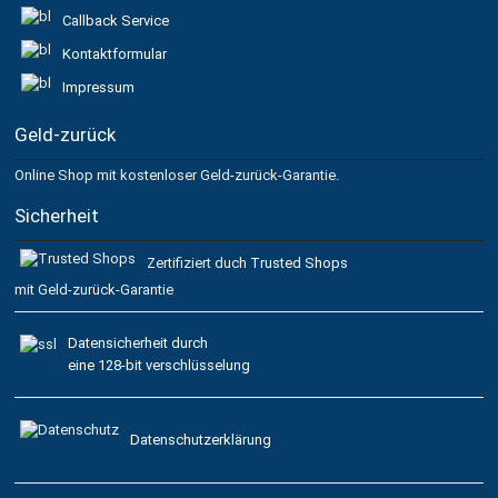
Callback Service
Kontaktformular
Impressum
Geld-zurück
Online Shop mit kostenloser Geld-zurück-Garantie.
Sicherheit
Zertifiziert duch
Trusted Shops
mit Geld-zurück-Garantie
Datensicherheit durch
eine 128-bit verschlüsselung
Datenschutzerklärung