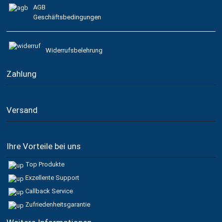
AGB
Geschäftsbedingungen
Widerrufsbelehrung
Zahlung
Versand
Ihre Vorteile bei uns
Top Produkte
Exzellente Support
Callback Service
Zufriedenheitsgarantie