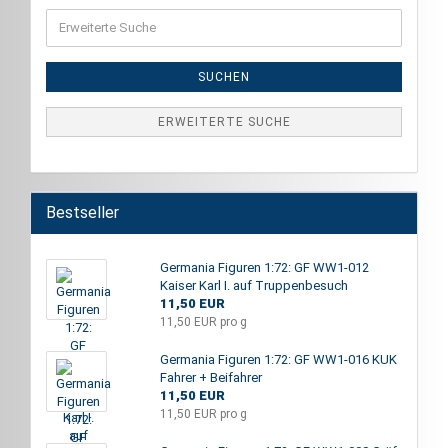
Erweiterte
Suche
SUCHEN
ERWEITERTE SUCHE
Bestseller
Germania Figuren 1:72: GF WW1-012
Kaiser Karl I. auf Truppenbesuch
11,50 EUR
11,50 EUR pro g
Germania Figuren 1:72: GF WW1-016 KUK
Fahrer + Beifahrer
11,50 EUR
11,50 EUR pro g