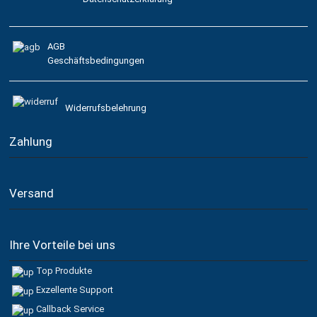
AGB
Geschäftsbedingungen
Widerrufsbelehrung
Zahlung
Versand
Ihre Vorteile bei uns
Top Produkte
Exzellente Support
Callback Service