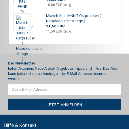
16,00 EUR pro g
Munich-Kits: MNK 7 Ostpreußen (
Napoleonische Kriege )
11,50 EUR
11,50 EUR pro g
Der Newsletter
liefert Aktionen, Neue Artikel, Angebote, Tipps und Infos. Das Abo
kann jederzeit durch Austragen der E-Mail-Adresse beendet
werden.
Hilfe & Kontakt