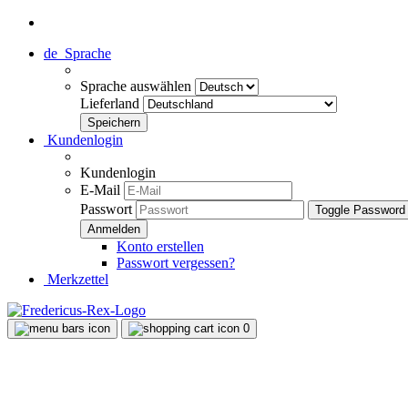
de
Sprache
Sprache auswählen
Lieferland
Kundenlogin
Kundenlogin
E-Mail
Passwort
Toggle Password
Konto erstellen
Passwort vergessen?
Merkzettel
0