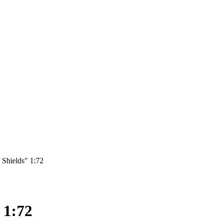
 Shields" 1:72
 1:72