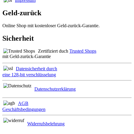
Impressum
Geld-zurück
Online Shop mit kostenloser Geld-zurück-Garantie.
Sicherheit
Zertifiziert duch
Trusted Shops
mit Geld-zurück-Garantie
Datensicherheit durch
eine 128-bit verschlüsselung
Datenschutzerklärung
AGB
Geschäftsbedingungen
Widerrufsbelehrung