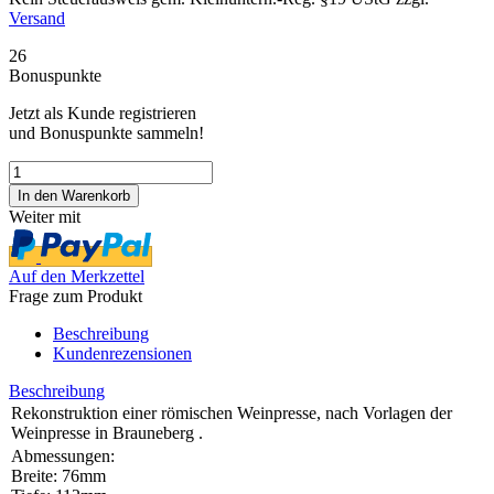
Versand
26
Bonuspunkte
Jetzt als Kunde registrieren
und Bonuspunkte sammeln!
Weiter mit
Auf den Merkzettel
Frage zum Produkt
Beschreibung
Kundenrezensionen
Beschreibung
Rekonstruktion einer römischen Weinpresse, nach Vorlagen der
Weinpresse in Brauneberg .
Abmessungen:
Breite:
76
mm