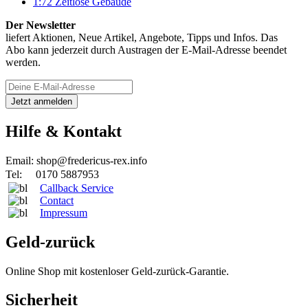
1:72 Zeitlose Gebäude
Der Newsletter
liefert Aktionen, Neue Artikel, Angebote, Tipps und Infos. Das
Abo kann jederzeit durch Austragen der E-Mail-Adresse beendet
werden.
Hilfe & Kontakt
Email: shop@fredericus-rex.info
Tel: 0170 5887953
Callback Service
Contact
Impressum
Geld-zurück
Online Shop mit kostenloser Geld-zurück-Garantie.
Sicherheit