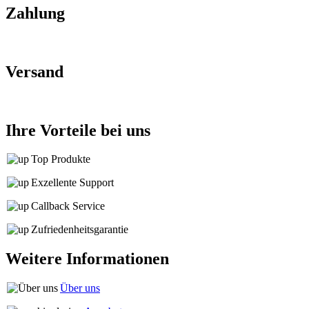
Zahlung
Versand
Ihre Vorteile bei uns
Top Produkte
Exzellente Support
Callback Service
Zufriedenheitsgarantie
Weitere Informationen
Über uns