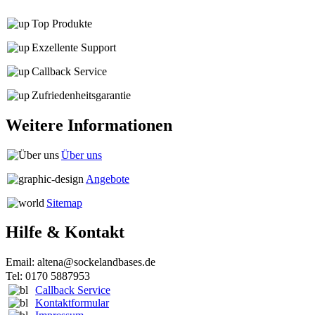
Top Produkte
Exzellente Support
Callback Service
Zufriedenheitsgarantie
Weitere Informationen
Über uns
Angebote
Sitemap
Hilfe & Kontakt
Email: altena@sockelandbases.de
Tel: 0170 5887953
Callback Service
Kontaktformular