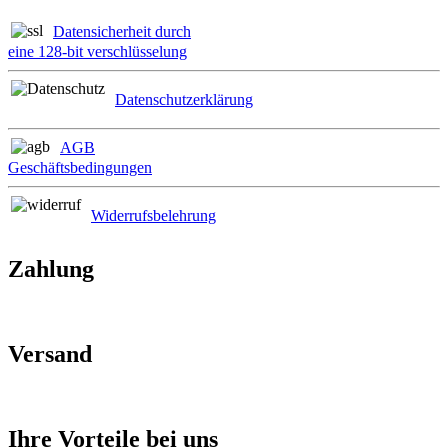
Datensicherheit durch
eine 128-bit verschlüsselung
Datenschutzerklärung
AGB
Geschäftsbedingungen
Widerrufsbelehrung
Zahlung
Versand
Ihre Vorteile bei uns