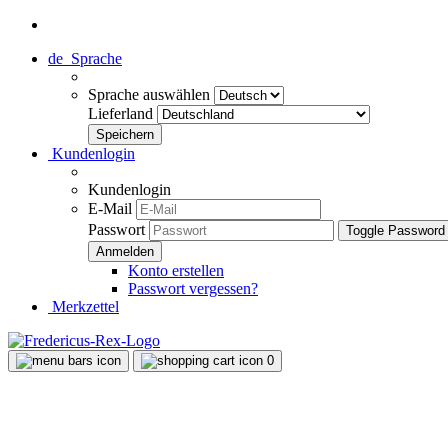
de
Sprache
Sprache auswählen
Lieferland
Kundenlogin
Kundenlogin
E-Mail
Passwort
Toggle Password
Konto erstellen
Passwort vergessen?
Merkzettel
0