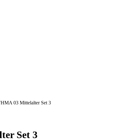
FHMA 03 Mittelalter Set 3
ter Set 3