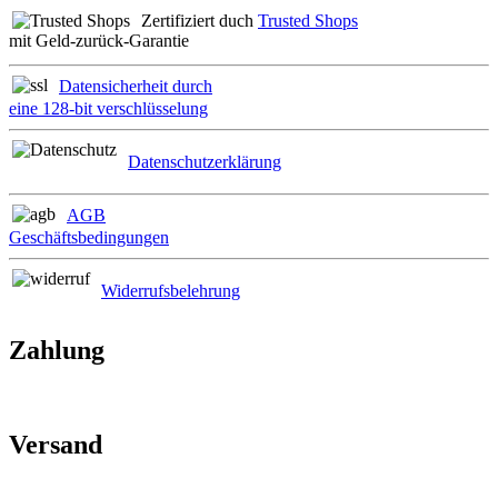
Zertifiziert duch
Trusted Shops
mit Geld-zurück-Garantie
Datensicherheit durch
eine 128-bit verschlüsselung
Datenschutzerklärung
AGB
Geschäftsbedingungen
Widerrufsbelehrung
Zahlung
Versand