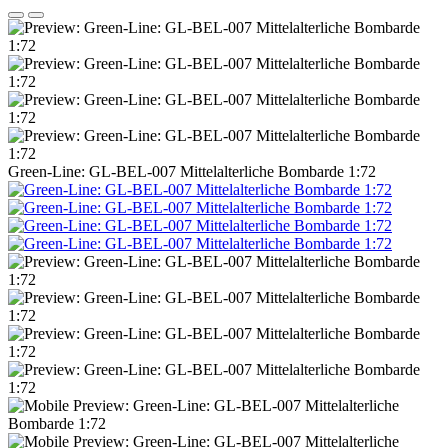
Green-Line: GL-BEL-007 Mittelalterliche Bombarde 1:72