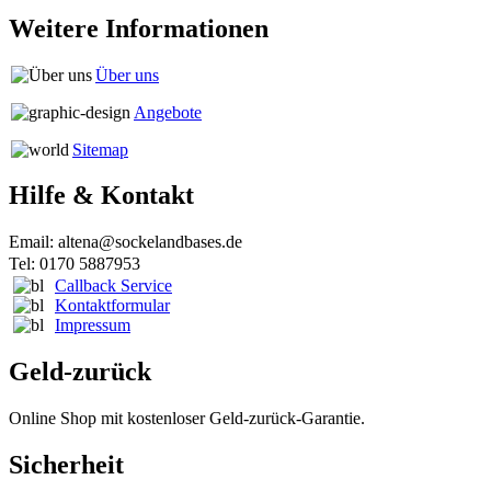
Weitere Informationen
Über uns
Angebote
Sitemap
Hilfe & Kontakt
Email: altena@sockelandbases.de
Tel: 0170 5887953
Callback Service
Kontaktformular
Impressum
Geld-zurück
Online Shop mit kostenloser Geld-zurück-Garantie.
Sicherheit