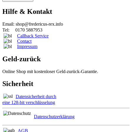
Hilfe & Kontakt
Email: shop@fredericus-rex.info
Tel: 0170 5887953
Callback Service
Contact
Impressum
Geld-zurück
Online Shop mit kostenloser Geld-zurück-Garantie.
Sicherheit
Datensicherheit durch
eine 128-bit verschlüsselung
Datenschutzerklärung
AGB