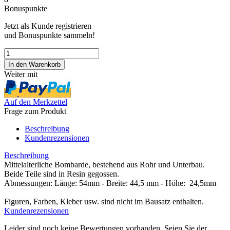
Bonuspunkte
Jetzt als Kunde registrieren
und Bonuspunkte sammeln!
Weiter mit
Auf den Merkzettel
Frage zum Produkt
Beschreibung
Kundenrezensionen
Beschreibung
Mittelalterliche Bombarde, bestehend aus Rohr und Unterbau.
Beide Teile sind in Resin gegossen.
Abmessungen: Länge: 54mm - Breite: 44,5 mm - Höhe: 24,5mm
Figuren, Farben, Kleber usw. sind nicht im Bausatz enthalten.
Kundenrezensionen
Leider sind noch keine Bewertungen vorhanden. Seien Sie der