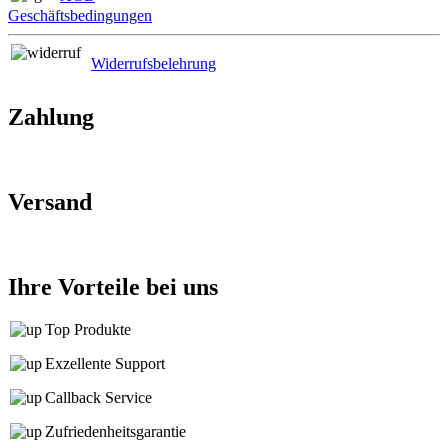
Geschäftsbedingungen
Widerrufsbelehrung
Zahlung
Versand
Ihre Vorteile bei uns
Top Produkte
Exzellente Support
Callback Service
Zufriedenheitsgarantie