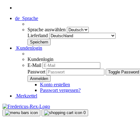
de
Sprache
Sprache auswählen
Lieferland
Kundenlogin
Kundenlogin
E-Mail
Passwort
Toggle Password
Konto erstellen
Passwort vergessen?
Merkzettel
0