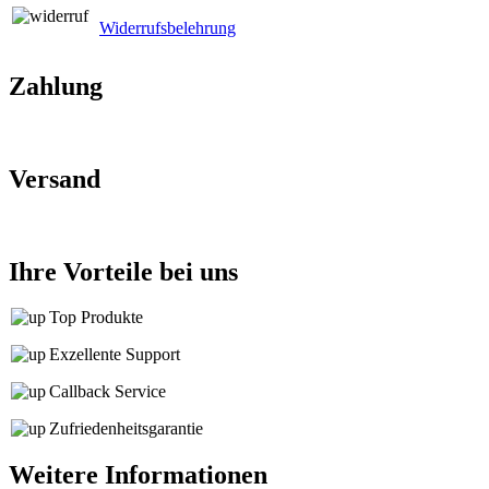
Widerrufsbelehrung
Zahlung
Versand
Ihre Vorteile bei uns
Top Produkte
Exzellente Support
Callback Service
Zufriedenheitsgarantie
Weitere Informationen