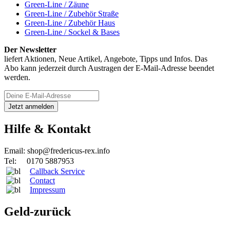
Green-Line / Zäune
Green-Line / Zubehör Straße
Green-Line / Zubehör Haus
Green-Line / Sockel & Bases
Der Newsletter
liefert Aktionen, Neue Artikel, Angebote, Tipps und Infos. Das
Abo kann jederzeit durch Austragen der E-Mail-Adresse beendet
werden.
Hilfe & Kontakt
Email: shop@fredericus-rex.info
Tel: 0170 5887953
Callback Service
Contact
Impressum
Geld-zurück