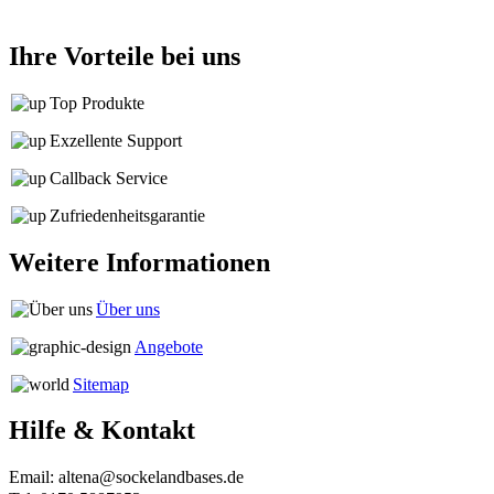
Ihre Vorteile bei uns
Top Produkte
Exzellente Support
Callback Service
Zufriedenheitsgarantie
Weitere Informationen
Über uns
Angebote
Sitemap
Hilfe & Kontakt
Email: altena@sockelandbases.de