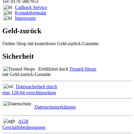
Tel: 0170 5887953
Callback Service
Kontaktformular
Impressum
Geld-zurück
Online Shop mit kostenloser Geld-zurück-Garantie.
Sicherheit
Zertifiziert duch
Trusted Shops
mit Geld-zurück-Garantie
Datensicherheit durch
eine 128-bit verschlüsselung
Datenschutzerklärung
AGB
Geschäftsbedingungen