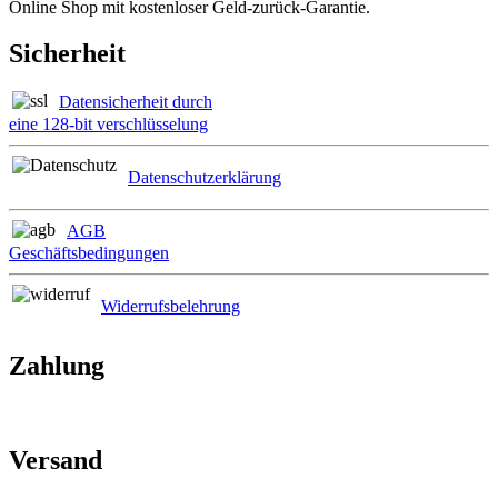
Online Shop mit kostenloser Geld-zurück-Garantie.
Sicherheit
Datensicherheit durch
eine 128-bit verschlüsselung
Datenschutzerklärung
AGB
Geschäftsbedingungen
Widerrufsbelehrung
Zahlung
Versand