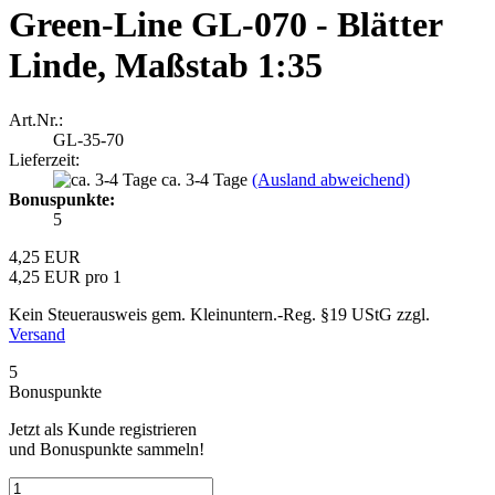
Green-Line GL-070 - Blätter
Linde, Maßstab 1:35
Art.Nr.:
GL-35-70
Lieferzeit:
ca. 3-4 Tage
(Ausland abweichend)
Bonuspunkte:
5
4,25 EUR
4,25 EUR pro 1
Kein Steuerausweis gem. Kleinuntern.-Reg. §19 UStG zzgl.
Versand
5
Bonuspunkte
Jetzt als Kunde registrieren
und Bonuspunkte sammeln!