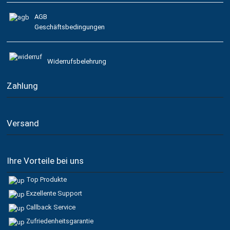
AGB
Geschäftsbedingungen
Widerrufsbelehrung
Zahlung
Versand
Ihre Vorteile bei uns
Top Produkte
Exzellente Support
Callback Service
Zufriedenheitsgarantie