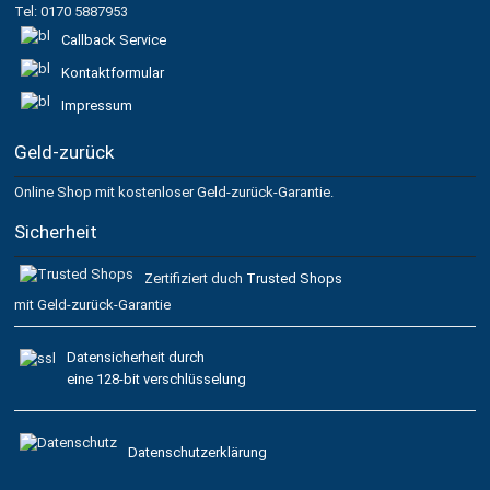
Tel: 0170 5887953
Callback Service
Kontaktformular
Impressum
Geld-zurück
Online Shop mit kostenloser Geld-zurück-Garantie.
Sicherheit
Zertifiziert duch
Trusted Shops
mit Geld-zurück-Garantie
Datensicherheit durch
eine 128-bit verschlüsselung
Datenschutzerklärung