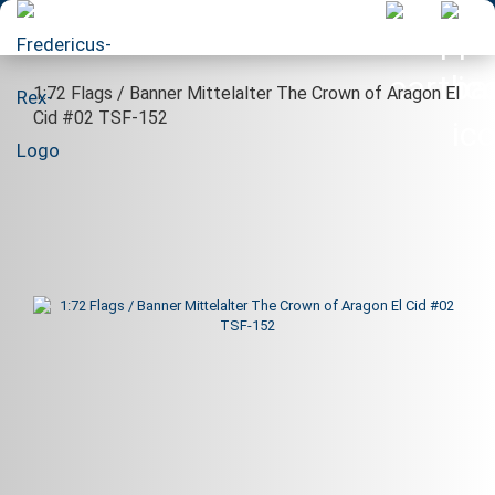
1:72 Flags / Banner Mittelalter The Crown of Aragon El
Cid #02 TSF-152