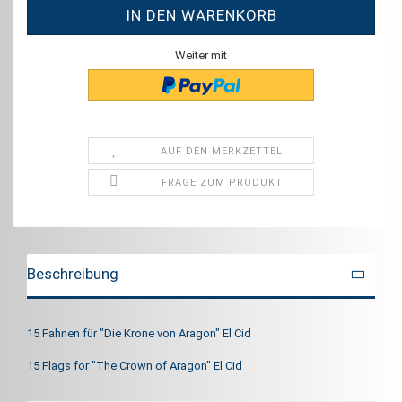
Weiter mit
AUF DEN MERKZETTEL
FRAGE ZUM PRODUKT
Beschreibung
15 Fahnen für "Die Krone von Aragon" El Cid
15 Flags for "The Crown of Aragon" El Cid