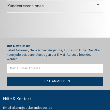
Kundenrezensionen
Der Newsletter
liefert Aktionen, Neue Artikel, Angebote, Tipps und Infos. Das Abo
kann jederzeit durch Austragen der E-Mail-Adresse beendet
werden.
Hilfe & Kontakt
Email: altena@sockelandbases.de