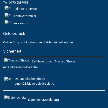
Tel: 0170 5887953
Callback Service
Kontaktformular
Impressum
Geld-zurück
Online Shop mit kostenloser Geld-zurück-Garantie.
Sicherheit
Zertifiziert duch
Trusted Shops
mit Geld-zurück-Garantie
Datensicherheit durch
eine 128-bit verschlüsselung
Datenschutzerklärung