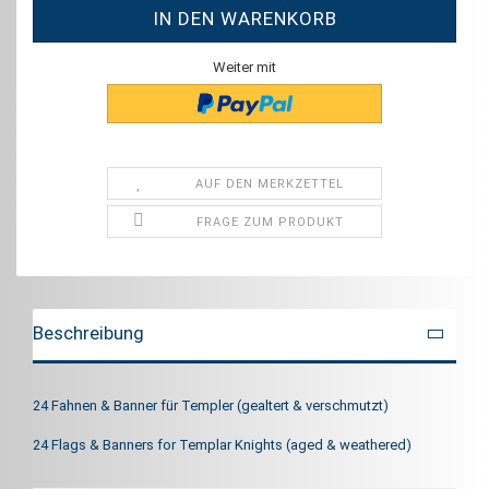
Weiter mit
AUF DEN MERKZETTEL
FRAGE ZUM PRODUKT
Beschreibung
24 Fahnen & Banner für Templer (gealtert & verschmutzt)
24 Flags & Banners for Templar Knights (aged & weathered)