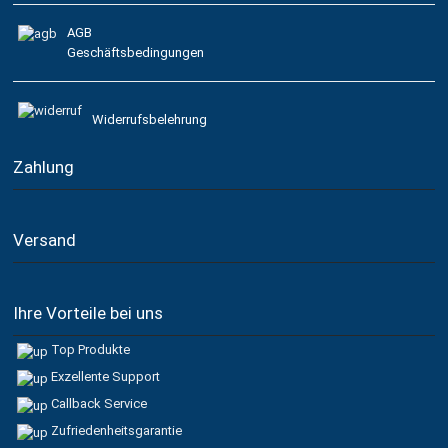
AGB
Geschäftsbedingungen
Widerrufsbelehrung
Zahlung
Versand
Ihre Vorteile bei uns
Top Produkte
Exzellente Support
Callback Service
Zufriedenheitsgarantie