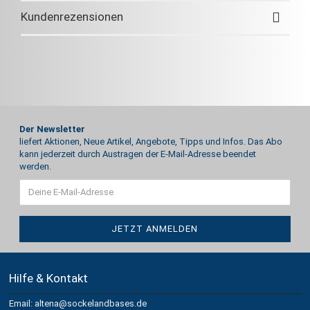
Kundenrezensionen
Der Newsletter
liefert Aktionen, Neue Artikel, Angebote, Tipps und Infos. Das Abo
kann jederzeit durch Austragen der E-Mail-Adresse beendet
werden.
Hilfe & Kontakt
Email: altena@sockelandbases.de