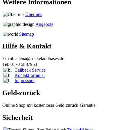
Weitere Informationen
Über uns
Angebote
Sitemap
Hilfe & Kontakt
Email: altena@sockelandbases.de
Tel: 0170 5887953
Callback Service
Kontaktformular
Impressum
Geld-zurück
Online Shop mit kostenloser Geld-zurück-Garantie.
Sicherheit
Zertifiziert duch
Trusted Shops