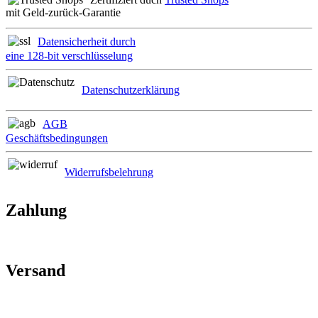
mit Geld-zurück-Garantie
Datensicherheit durch
eine 128-bit verschlüsselung
Datenschutzerklärung
AGB
Geschäftsbedingungen
Widerrufsbelehrung
Zahlung
Versand