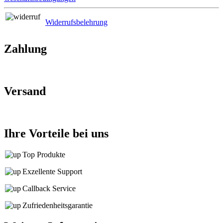
Widerrufsbelehrung
Zahlung
Versand
Ihre Vorteile bei uns
Top Produkte
Exzellente Support
Callback Service
Zufriedenheitsgarantie