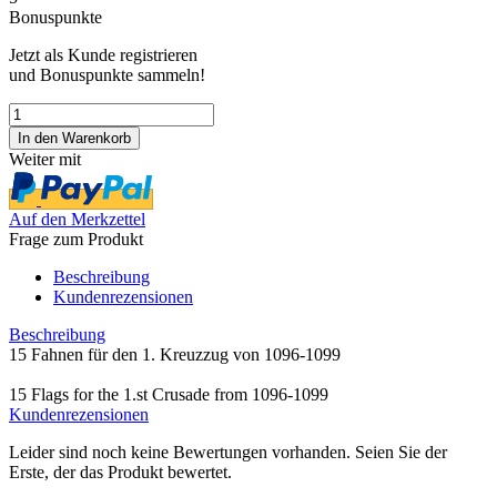
Bonuspunkte
Jetzt als Kunde registrieren
und Bonuspunkte sammeln!
Weiter mit
Auf den Merkzettel
Frage zum Produkt
Beschreibung
Kundenrezensionen
Beschreibung
15 Fahnen für den 1. Kreuzzug von 1096-1099
15 Flags for the 1.st Crusade from 1096-1099
Kundenrezensionen
Leider sind noch keine Bewertungen vorhanden. Seien Sie der
Erste, der das Produkt bewertet.