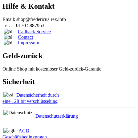
Hilfe & Kontakt
Email: shop@fredericus-rex.info
Tel: 0170 5887953
Callback Service
Contact
Impressum
Geld-zurück
Online Shop mit kostenloser Geld-zurück-Garantie.
Sicherheit
Datensicherheit durch
eine 128-bit verschlüsselung
Datenschutzerklärung
AGB
Geschäftsbedingungen