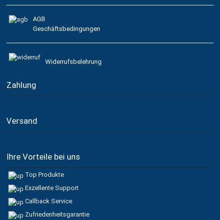
AGB
Geschäftsbedingungen
Widerrufsbelehrung
Zahlung
Versand
Ihre Vorteile bei uns
Top Produkte
Exzellente Support
Callback Service
Zufriedenheitsgarantie