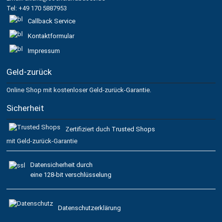
Tel: +49 170 5887953
Callback Service
Kontaktformular
Impressum
Geld-zurück
Online Shop mit kostenloser Geld-zurück-Garantie.
Sicherheit
Zertifiziert duch
Trusted Shops
mit Geld-zurück-Garantie
Datensicherheit durch
eine 128-bit verschlüsselung
Datenschutzerklärung