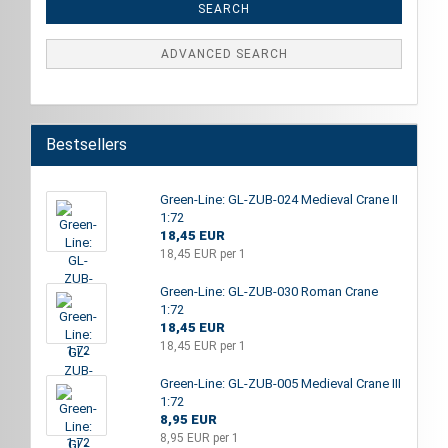
SEARCH
ADVANCED SEARCH
Bestsellers
Green-Line: GL-ZUB-024 Medieval Crane II
1:72
18,45 EUR
18,45 EUR per 1
Green-Line: GL-ZUB-030 Roman Crane
1:72
18,45 EUR
18,45 EUR per 1
Green-Line: GL-ZUB-005 Medieval Crane III
1:72
8,95 EUR
8,95 EUR per 1